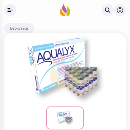
Вернуться