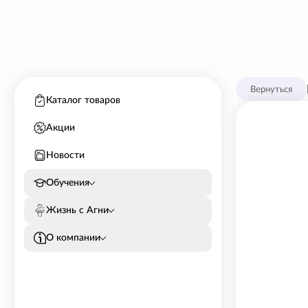
Вернуться
Каталог товаров
Акции
Новости
Обучения
Жизнь с Агни
О компании