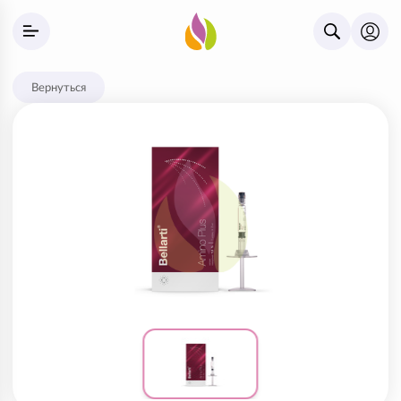
Вернуться