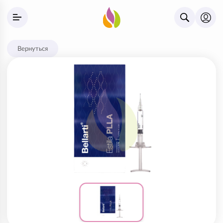
Вернуться