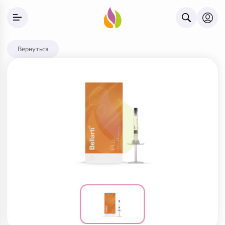
Вернуться