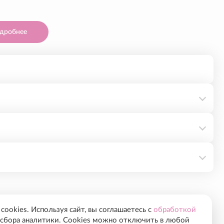
дробнее
ookies. Используя сайт, вы соглашаетесь с
обработкой
сбора аналитики. Cookies можно отключить в любой