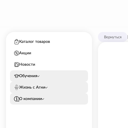
Вернуться
Каталог товаров
Акции
Новости
Обучения
Жизнь с Агни
О компании