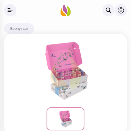
Вернуться