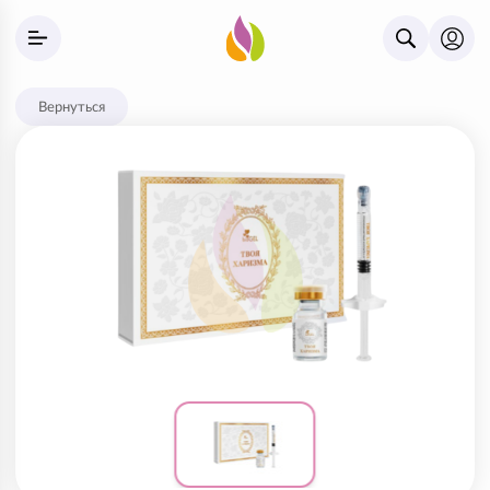
Вернуться