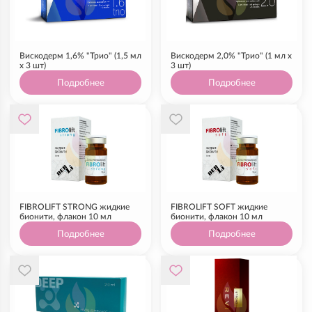
Вискодерм 1,6% "Трио" (1,5 мл
Вискодерм 2,0% "Трио" (1 мл х
х 3 шт)
3 шт)
Подробнее
Подробнее
FIBROLIFT STRONG жидкие
FIBROLIFT SOFT жидкие
бионити, флакон 10 мл
бионити, флакон 10 мл
Подробнее
Подробнее