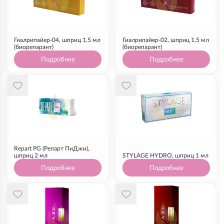
Гиалрипайер-04, шприц 1,5 мл
Гиалрипайер-02, шприц 1,5 мл
(биорепарант)
(биорепарант)
Подробнее
Подробнее
Repart PG (Репарт ПиДжи),
шприц 2 мл
STYLAGE HYDRO, шприц 1 мл
Подробнее
Подробнее