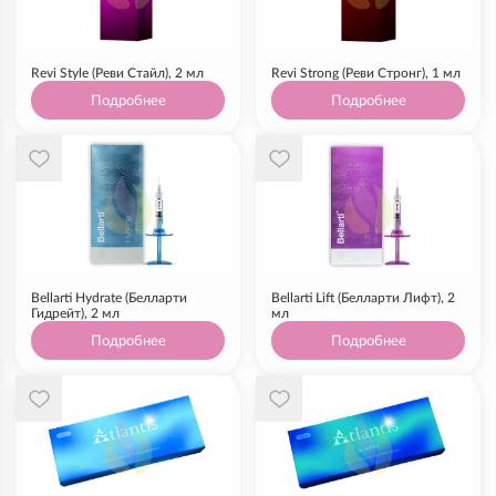
Revi Style (Реви Стайл), 2 мл
Revi Strong (Реви Стронг), 1 мл
Подробнее
Подробнее
Bellarti Hydrate (Белларти
Bellarti Lift (Белларти Лифт), 2
Гидрейт), 2 мл
мл
Подробнее
Подробнее