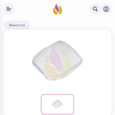
Вернуться