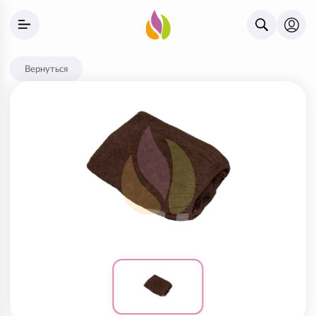
Вернуться