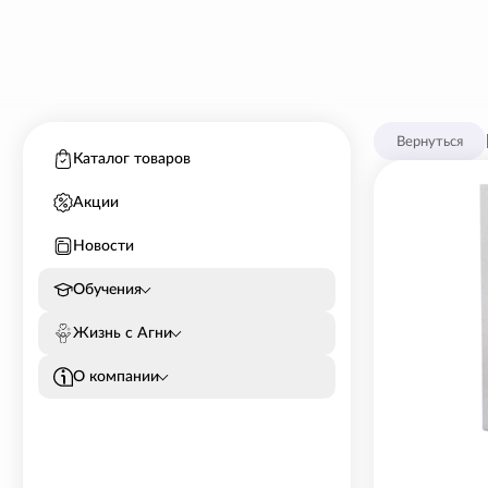
Вернуться
Каталог товаров
Акции
Новости
Обучения
Жизнь с Агни
О компании