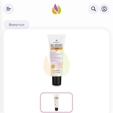
Вернуться