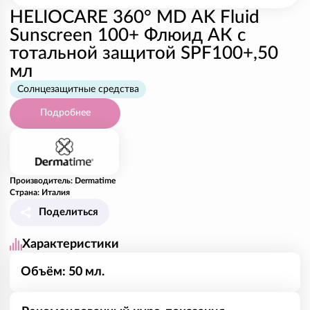
HELIOCARE 360° MD AK Fluid
Sunscreen 100+ Флюид АК с
тотальной защитой SPF100+,50
мл
Солнцезащитные средства
Подробнее
Производитель: Dermatime
Страна: Италия
Поделиться
Характеристики
Объём: 50 мл.