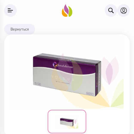
Вернуться