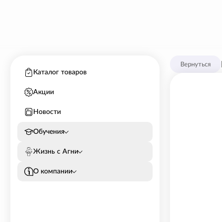
Вернуться
Каталог товаров
Акции
Новости
Обучения
Жизнь с Агни
О компании