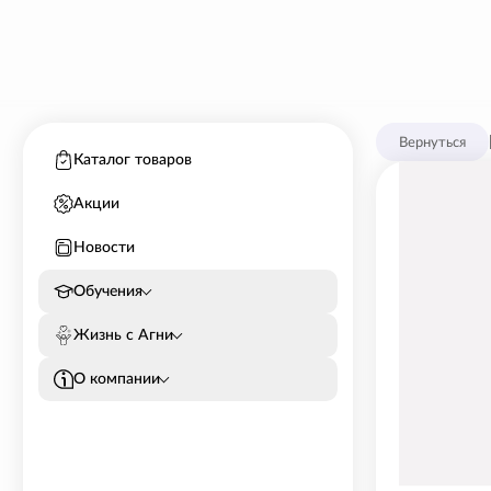
Вернуться
Каталог товаров
Акции
Новости
Обучения
Жизнь с Агни
О компании