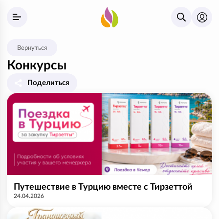
Вернуться
Конкурсы
Поделиться
Путешествие в Турцию вместе с Тирзеттой
24.04.2026