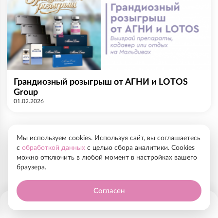
Грандиозный розыгрыш от АГНИ и LOTOS
Group
01.02.2026
Мы используем cookies. Используя сайт, вы соглашаетесь
с
обработкой данных
с целью сбора аналитики. Cookies
можно отключить в любой момент в настройках вашего
браузера.
Согласен