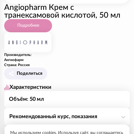
Angiopharm Крем с
транексамовой кислотой, 50 мл
Подробнее
Производитель:
Ангиофарм
Страна: Россия
Поделиться
Характеристики
Объём: 50 мл
Рекомендованный курс, показания
Мы используем cookies. Используя сайт, вы соглашаетесь