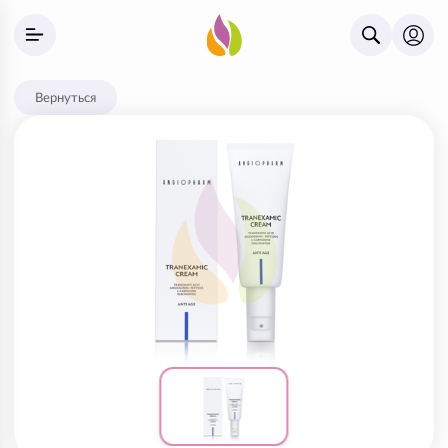
Вернуться