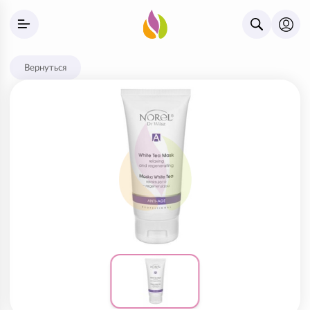
Вернуться