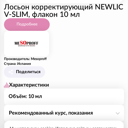
Лосьон корректирующий NEWLIC
V-SLIM, флакон 10 мл
Подробнее
Производитель: Mesoproff
Страна: Испания
Поделиться
Характеристики
Объём: 10 мл
Рекомендованный курс, показания