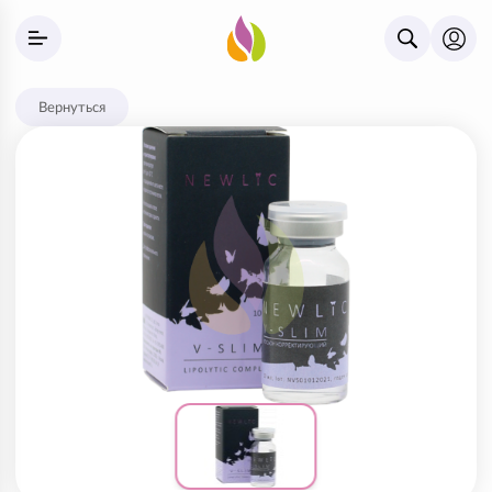
Вернуться