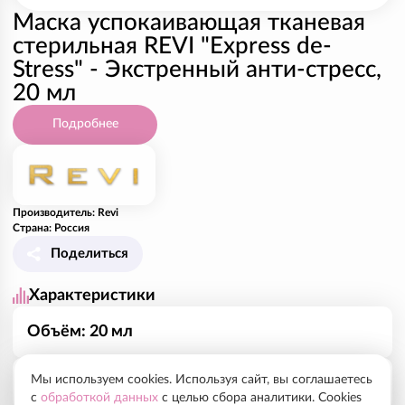
Маска успокаивающая тканевая
стерильная REVI "Express de-
Stress" - Экстренный анти-стресс,
20 мл
Подробнее
Производитель: Revi
Страна: Россия
Поделиться
Характеристики
Объём: 20 мл
Мы используем cookies. Используя сайт, вы соглашаетесь
Рекомендованный курс, показания
с
обработкой данных
с целью сбора аналитики. Cookies