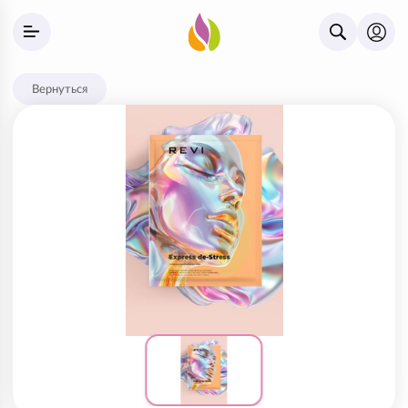
Вернуться