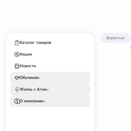
Вернуться
Каталог товаров
Акции
Новости
Обучения
Жизнь с Агни
О компании