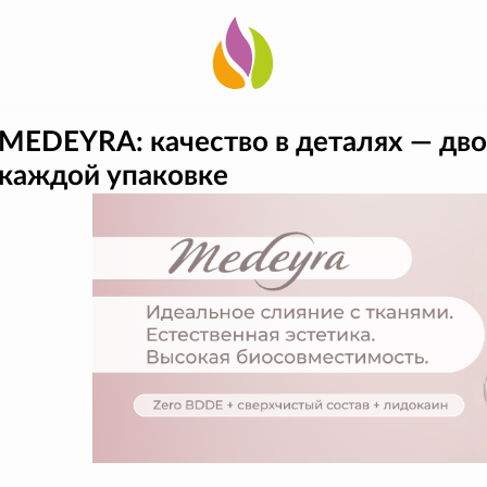
MEDEYRA: качество в деталях — дв
каждой упаковке