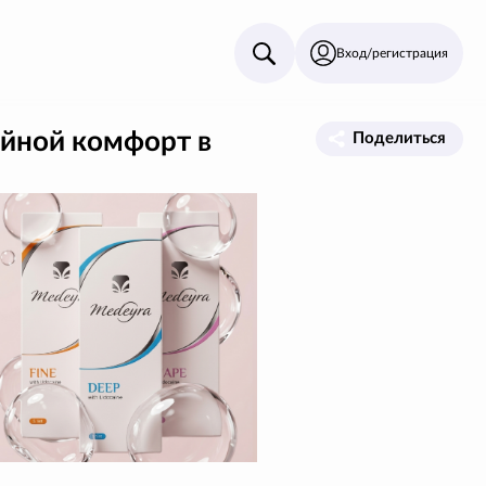
Вход/регистрация
ойной комфорт в
Поделиться