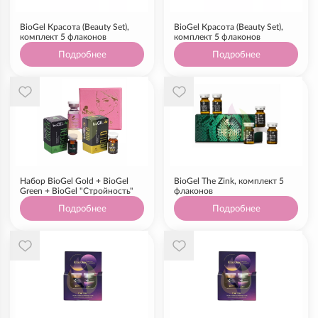
BioGel Красота (Beauty Set),
BioGel Красота (Beauty Set),
комплект 5 флаконов
комплект 5 флаконов
Подробнее
Подробнее
Набор BioGel Gold + BioGel
BioGel The Zink, комплект 5
Green + BioGel "Стройность"
флаконов
Подробнее
Подробнее