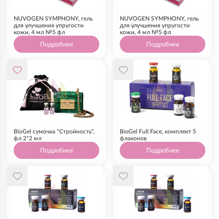
NUVOGEN SYMPHONY, гель
NUVOGEN SYMPHONY, гель
для улучшения упругости
для улучшения упругости
кожи, 4 мл №5 фл
кожи, 4 мл №5 фл
Подробнее
Подробнее
BioGel сумочка "Стройность",
BioGel Full Face, комплект 5
фл 2*2 мл
флаконов
Подробнее
Подробнее