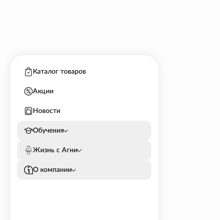
Каталог товаров
Акции
Новости
Обучения
Жизнь с Агни
О компании