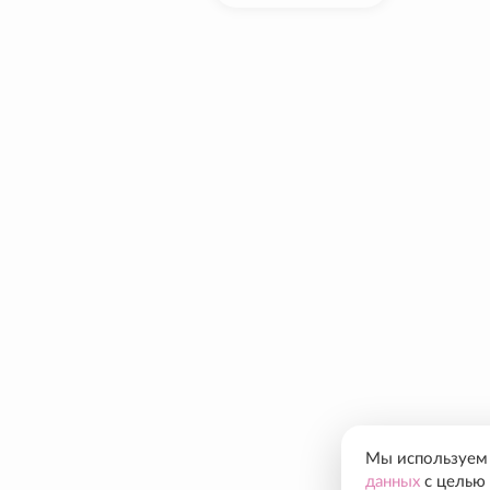
Мы используем c
данных
с целью 