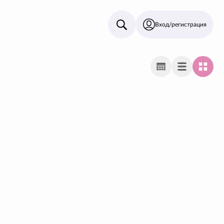
Вход/регистрация