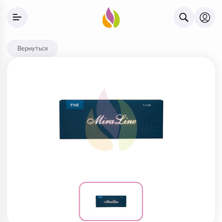
Вернуться