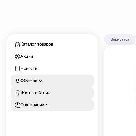
Вернуться
Каталог товаров
Акции
Новости
Обучения
Жизнь с Агни
О компании