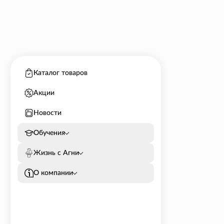
Каталог товаров
Акции
Новости
Обучения
Жизнь с Агни
О компании