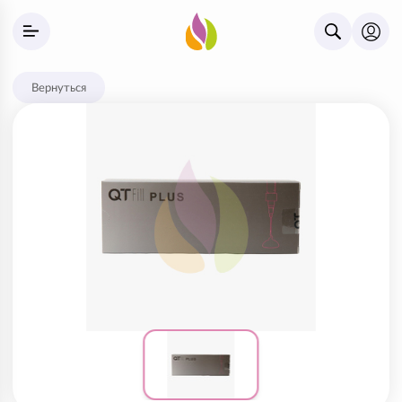
Вернуться