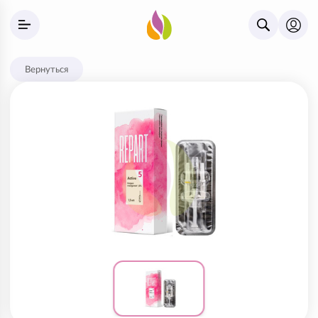
Вернуться