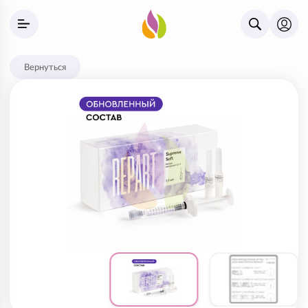
Вернуться