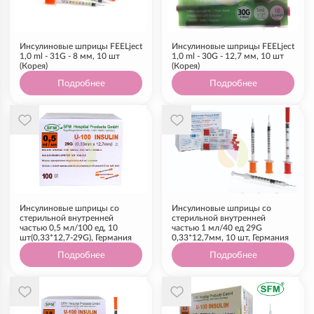
Инсулиновые шприцы FEELject
Инсулиновые шприцы FEELject
1,0 ml - 31G - 8 мм, 10 шт
1,0 ml - 30G - 12,7 мм, 10 шт
(Корея)
(Корея)
Подробнее
Подробнее
Инсулиновые шприцы со
Инсулиновые шприцы со
стерильной внутренней
стерильной внутренней
частью 0,5 мл/100 ед, 10
частью 1 мл/40 ед 29G
шт(0,33*12,7-29G), Германия
0,33*12,7мм, 10 шт, Германия
Подробнее
Подробнее