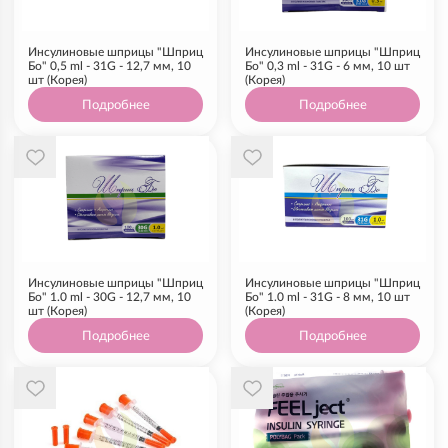
Инсулиновые шприцы "Шприц
Инсулиновые шприцы "Шприц
Бо" 0,5 ml - 31G - 12,7 мм, 10
Бо" 0,3 ml - 31G - 6 мм, 10 шт
шт (Корея)
(Корея)
Подробнее
Подробнее
Инсулиновые шприцы "Шприц
Инсулиновые шприцы "Шприц
Бо" 1.0 ml - 30G - 12,7 мм, 10
Бо" 1.0 ml - 31G - 8 мм, 10 шт
шт (Корея)
(Корея)
Подробнее
Подробнее