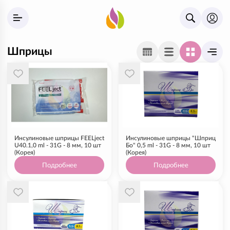
Шприцы
Инсулиновые шприцы FEELject
Инсулиновые шприцы "Шприц
U40.1,0 ml - 31G - 8 мм, 10 шт
Бо" 0,5 ml - 31G - 8 мм, 10 шт
(Корея)
(Корея)
Подробнее
Подробнее