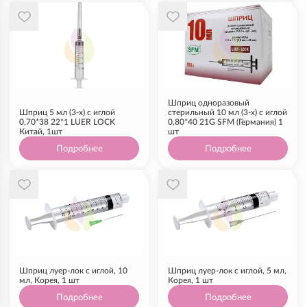
Шприц одноразовый
Шприц 5 мл (3-х) с иглой
стерильный 10 мл (3-х) с иглой
0,70*38 22*1 LUER LOCK
0,80*40 21G SFM (Германия) 1
Китай, 1шт
шт
Подробнее
Подробнее
Шприц луер-лок с иглой, 10
Шприц луер-лок с иглой, 5 мл,
мл, Корея, 1 шт
Корея, 1 шт
Подробнее
Подробнее