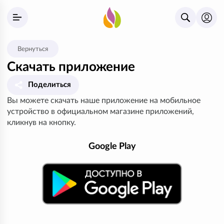
Вернуться
Скачать приложение
Поделиться
Вы можете скачать наше приложение на мобильное
устройство в официальном магазине приложений,
кликнув на кнопку.
Google Play