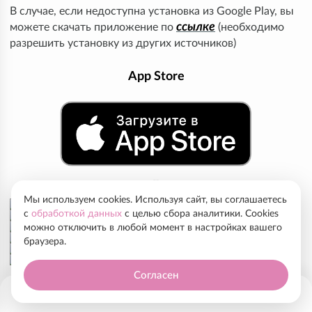
В случае, если недоступна установка из Google Play, вы
ссылке
можете скачать приложение по
(необходимо
разрешить установку из других источников)
App Store
Мы используем cookies. Используя сайт, вы соглашаетесь
с
обработкой данных
с целью сбора аналитики. Cookies
можно отключить в любой момент в настройках вашего
браузера.
Согласен