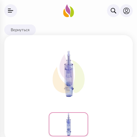
Вернуться