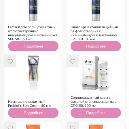
Lamar Крем солнцезащитный
Lamar Крем солнцезащитный
от фотостарения с
от фотостарения с
ниацинамидом и витамином F
ниацинамидом и витамином F
SPF 50+ ,50 мл
SPF 50+ ,50 мл
Подробнее
Подробнее
Солнцезащитный крем с
Крем солнцезащитный
высокой степенью защиты с
Probiotic Sun Cream, 50 мл
СПФ 50, 100 мл
Подробнее
Подробнее