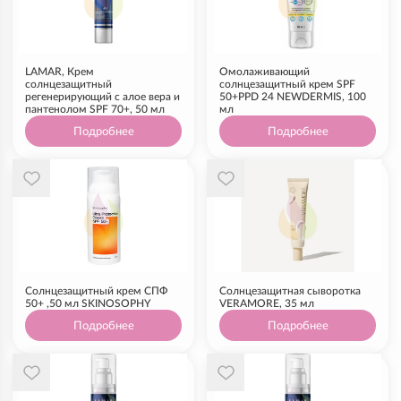
LAMAR, Крем
Омолаживающий
солнцезащитный
солнцезащитный крем SPF
регенерирующий с алое вера и
50+PPD 24 NEWDERMIS, 100
пантенолом SPF 70+, 50 мл
мл
Подробнее
Подробнее
Солнцезащитный крем СПФ
Солнцезащитная сыворотка
50+ ,50 мл SKINOSOPHY
VERAMORE, 35 мл
Подробнее
Подробнее