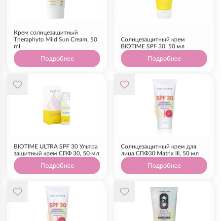
Крем солнцезащитный
Theraphyto Mild Sun Cream, 50
Солнцезащитный крем
ml
BIOTIME SPF 30, 50 мл
Подробнее
Подробнее
BIOTIME ULTRA SPF 30 Ультра
Солнцезащитный крем для
защитный крем СПФ 30, 50 мл
лица СПФ30 Matrix III, 50 мл
Подробнее
Подробнее