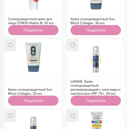
Солнцезащитный крем для
Крем солнцезащитный Sun
лица СПФ30 Matrix III, 50 мл
Block Collagen, 30 мл
Подробнее
Подробнее
LAMAR, Крем
солнцезащитный
Крем солнцезащитный Sun
регенерирующий с алое вера и
Block Collagen, 30 мл
пантенолом SPF 70+, 50 мл
Подробнее
Подробнее