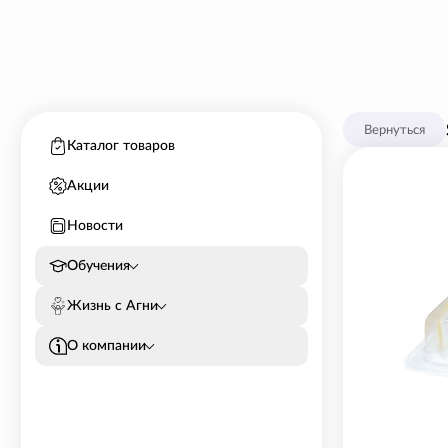
Вернуться
Каталог товаров
Акции
Новости
Обучения
Жизнь с Агни
О компании