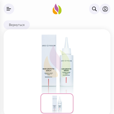
Вернуться