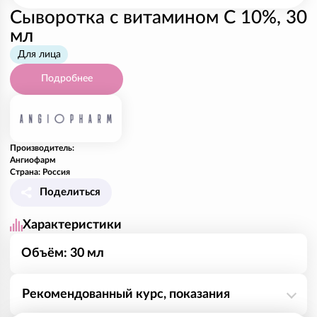
Сыворотка с витамином С 10%, 30
мл
Для лица
Подробнее
Производитель:
Ангиофарм
Страна: Россия
Поделиться
Характеристики
Объём: 30 мл
Рекомендованный курс, показания