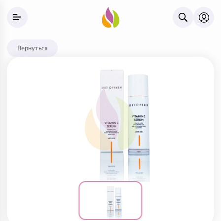
Вернуться