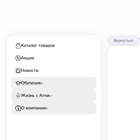
Вернуться
Каталог товаров
Акции
Новости
Обучения
Жизнь с Агни
О компании