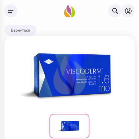
Вернуться